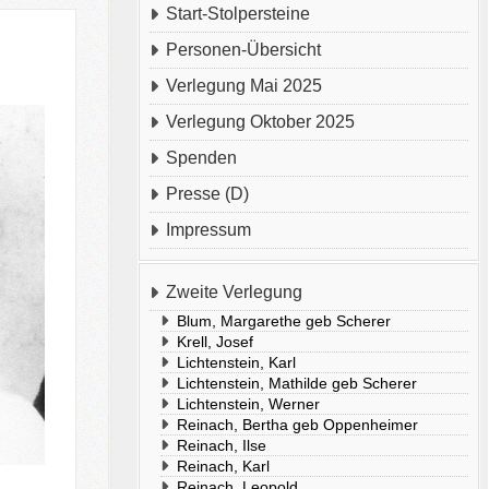
Start-Stolpersteine
Personen-Übersicht
Verlegung Mai 2025
Verlegung Oktober 2025
Spenden
Presse (D)
Impressum
Zweite Verlegung
Blum, Margarethe geb Scherer
Krell, Josef
Lichtenstein, Karl
Lichtenstein, Mathilde geb Scherer
Lichtenstein, Werner
Reinach, Bertha geb Oppenheimer
Reinach, Ilse
Reinach, Karl
Reinach, Leopold