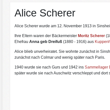
Alice Scherer
Alice Scherer wurde am 12. November 1913 in Sinshe
Ihre Eltern waren der Bäckermeister
Moritz Scherer
(1
Ehefrau
Anna geb Dreifuß
(1880 - 1916) aus
Kuppen
Alice blieb unverheiratet. Sie wohnte zunächst in Sin
zunächst nach Colmar und wenig später nach Paris.
1940 wurde sie nach Gurs und 1942 ins
Sammellager 
später wurde sie nach Auschwitz verschleppt und dort s