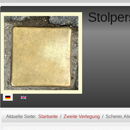
Stolper
Sprache auswählen
Aktuelle Seite:
Startseite
Zweite Verlegung
Scherer, Ali