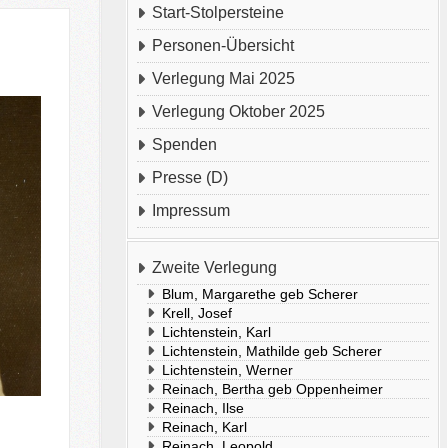
Start-Stolpersteine
Personen-Übersicht
Verlegung Mai 2025
Verlegung Oktober 2025
Spenden
Presse (D)
Impressum
Zweite Verlegung
Blum, Margarethe geb Scherer
Krell, Josef
Lichtenstein, Karl
Lichtenstein, Mathilde geb Scherer
Lichtenstein, Werner
Reinach, Bertha geb Oppenheimer
Reinach, Ilse
Reinach, Karl
Reinach, Leopold