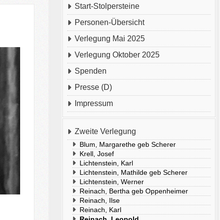
Start-Stolpersteine
Personen-Übersicht
Verlegung Mai 2025
Verlegung Oktober 2025
Spenden
Presse (D)
Impressum
Zweite Verlegung
Blum, Margarethe geb Scherer
Krell, Josef
Lichtenstein, Karl
Lichtenstein, Mathilde geb Scherer
Lichtenstein, Werner
Reinach, Bertha geb Oppenheimer
Reinach, Ilse
Reinach, Karl
Reinach, Leopold