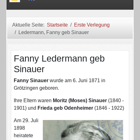
Aktuelle Seite:
Startseite
Erste Verlegung
Ledermann, Fanny geb Sinauer
Fanny Ledermann geb
Sinauer
Fanny Sinauer
wurde am 6. Juni 1871 in
Grötzingen geboren.
Ihre Eltern waren
Moritz (Moses) Sinauer
(1840 -
1901) und
Frieda geb Odenheimer
(1846 - 1922)
Am 29. Juli
1898
heiratete