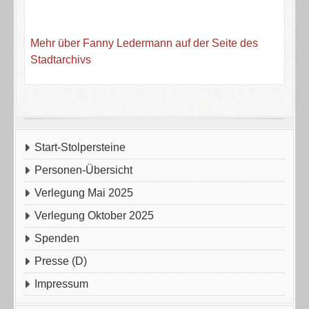
Mehr über Fanny Ledermann auf der Seite des
Stadtarchivs
Start-Stolpersteine
Personen-Übersicht
Verlegung Mai 2025
Verlegung Oktober 2025
Spenden
Presse (D)
Impressum