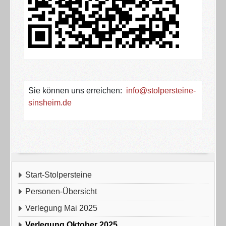
Sie können uns erreichen:
info@stolpersteine-
sinsheim.de
Start-Stolpersteine
Personen-Übersicht
Verlegung Mai 2025
Verlegung Oktober 2025