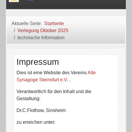
Aktuelle Seite:
Startseite
Verlegung Oktober 2025
technische Information
Impressum
Dies ist eine Website des Vereins
Alte
Synagoge Steinsfurt e.V.
.
Verantwortlich für den Inhalt und die
Gestaltung:
Dr.C.Flothow, Sinsheim
zu erreichen unter: