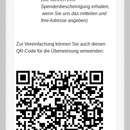
Spendenbescheinigung erhalten,
wenn Sie uns das mitteilen und
Ihre Adresse angeben)
Zur Vereinfachung können Sie auch diesen
QR-Code für die Überweisung verwenden: