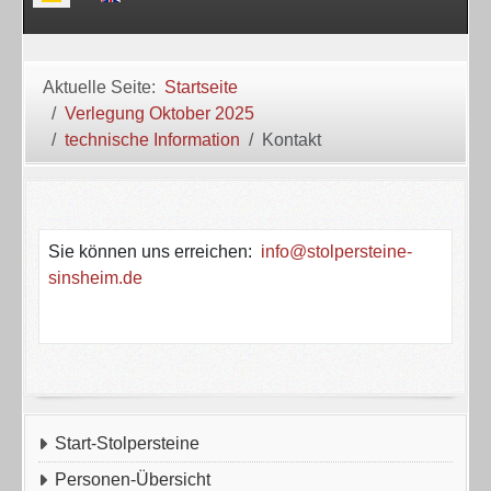
Aktuelle Seite:
Startseite
Verlegung Oktober 2025
technische Information
Kontakt
Sie können uns erreichen:
info@stolpersteine-
sinsheim.de
Start-Stolpersteine
Personen-Übersicht