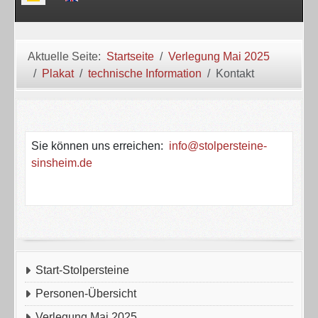
Aktuelle Seite:
Startseite
Verlegung Mai 2025
Plakat
technische Information
Kontakt
Sie können uns erreichen:
info@stolpersteine-
sinsheim.de
Start-Stolpersteine
Personen-Übersicht
Verlegung Mai 2025